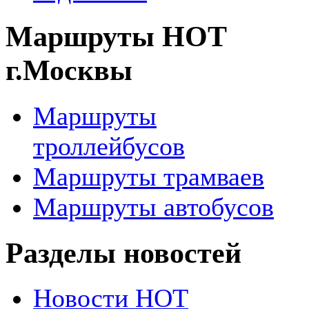
Маршруты НОТ
г.Москвы
Маршруты
троллейбусов
Маршруты трамваев
Маршруты автобусов
Разделы новостей
Новости НОТ