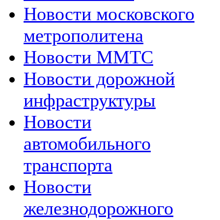
Новости московского
метрополитена
Новости MMTC
Новости дорожной
инфраструктуры
Новости
автомобильного
транспорта
Новости
железнодорожного