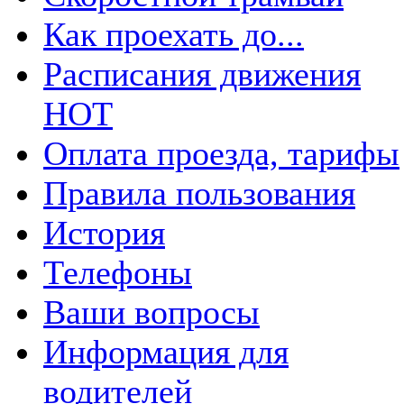
Как проехать до...
Расписания движения
НОТ
Оплата проезда, тарифы
Правила пользования
История
Телефоны
Ваши вопросы
Информация для
водителей