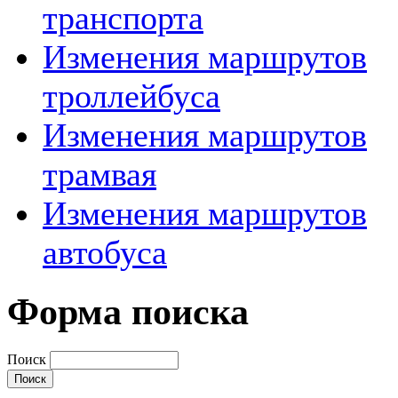
транспорта
Изменения маршрутов
троллейбуса
Изменения маршрутов
трамвая
Изменения маршрутов
автобуса
Форма поиска
Поиск