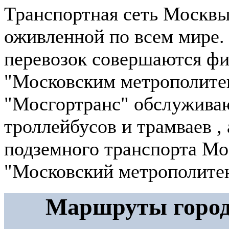
Транспортная сеть Москвы
оживленной по всем мире.
перевозок совершаются ф
"Московским метрополит
"Мосгортранс" обслуживаю
троллейбусов и трамваев ,
подземного транспорта Мо
"Московский метрополите
Маршруты город