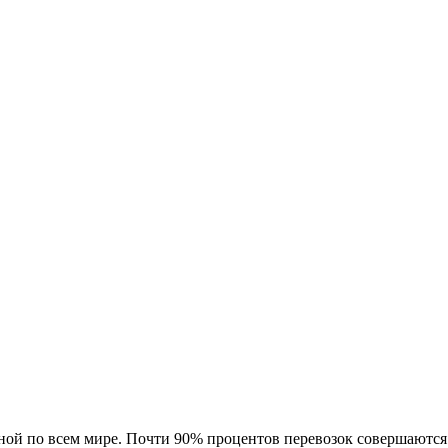
нной по всем мире. Почти 90% процентов перевозок совершают