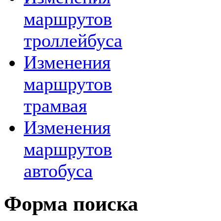
маршрутов
троллейбуса
Изменения
маршрутов
трамвая
Изменения
маршрутов
автобуса
Форма поиска