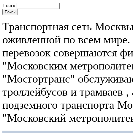
Поиск
Транспортная сеть Москвы
оживленной по всем мире.
перевозок совершаются ф
"Московским метрополит
"Мосгортранс" обслуживаю
троллейбусов и трамваев ,
подземного транспорта Мо
"Московский метрополите